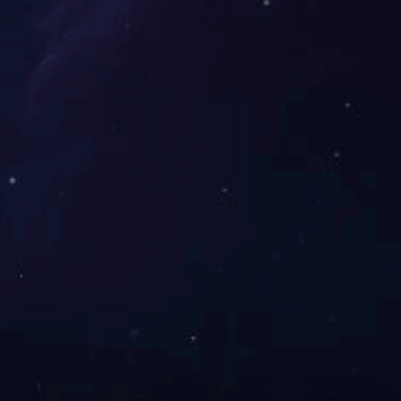
中国恒天立信国际
中国电研
国机重装
 >
其他语种网站 >
程有限公司
北京起重运输机械设计研究院有限公司
术研究院有限公司
中国联合工程有限公司
究院有限公司
合肥通用机械研究院有限公司
份有限公司
天津电气科学研究院有限公司
究院有限公司
重庆材料研究院有限公司