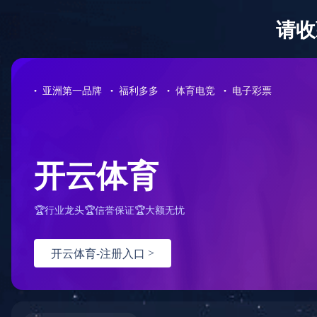
English
Español
Français
Русский
TO
同