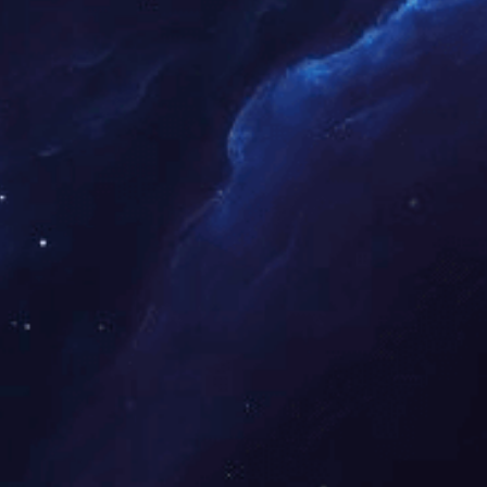
2002
2001
2000
上市公司
苏美达
第一拖拉机
林海股份
国机汽车
国机通用
国机精工
中工国际
蓝科高新