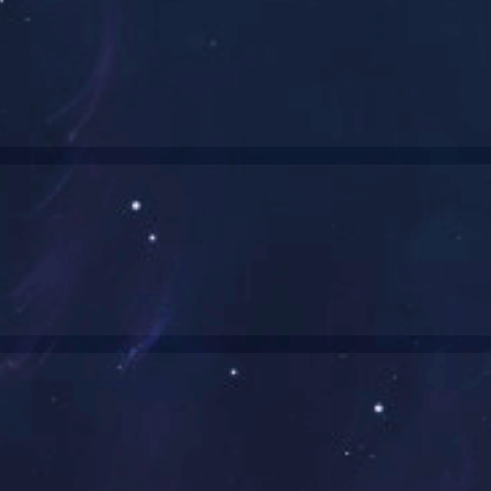
国）
董事
董事长致辞
国机概况
国机简介
组织架构
发展历程
董事长致辞
集团高管
董事会
高级管理人员