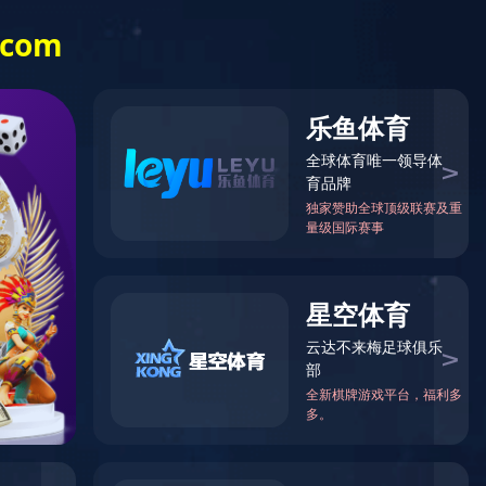
投资者
> 投资者
> 客 户
> 求职者
> 传媒者
繁體
|
Global
党的建设
企业文化
人力资源
信息公开