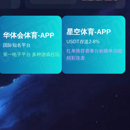
际影响力的现代
，我们用发展成果回报投资者、回报客户、回报员工、回报
。
将更加美好。我们将始终以“和”文化为引领，秉承“合力同
创新共赢”的核心价值观，沿着高质量发展之路，建设“具有
竞争力的世界一流企业”。人类命运唇齿相依，我们将不懈努
以国机之进步推动人类之进步！