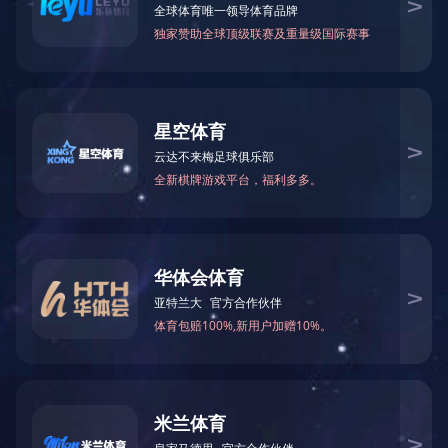
国）
首页
信息公开
其他公开信息