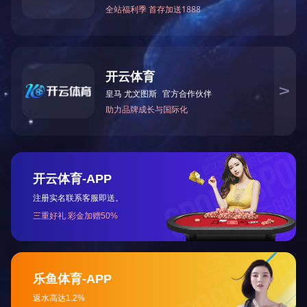
公司
国机集团科学技术研究院有限
机械工业第六设计研究院有限公司
沈阳仪表科学研究院有限公司
甘肃蓝科石化高新装备股份有限公司
国机精工集团股份有限公司
中国电器科学研究院股份有限公司
广州机械科学研究院有限公司
成都工具研究所有限公司
中国同花顺网页版研究院股份
国机数字科技有限公司
机械工业规划研究院有限公司
汽车企业
其他企业
友情链接
|
内
京ICP备：
05005561
京公网安备：1104013
竞猜网
|
开云官方app下载站
|
XINGKONG.COM
|
乐鱼页面在线登录
|
开