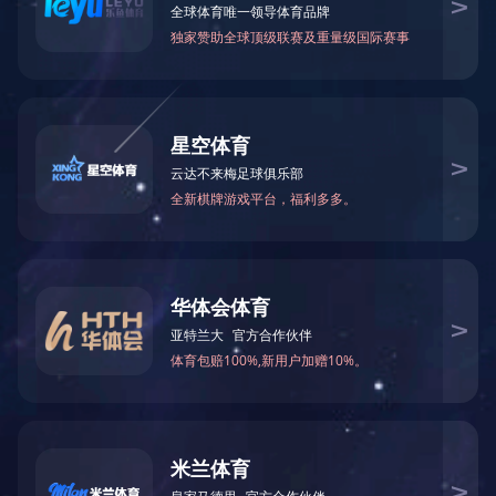
国）
首页
新闻中心
集团要闻
2024