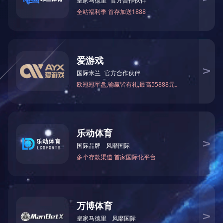
一山拦。在速度飞快的变奏中，我们方向明确、风帆坚定。坚持党的领导
务，为新型工业化建设挺膺担当！
祝大家新年快乐！
附件：
相关文档：
2025年新年献词
2025-01-01
国机集团与西北农林科技大学签署战略合作协议
2024-12-31
国机集团召开2025年工作会议
2024-12-31
国机集团召开二级企业团组织书记述职评议会议
2024-12-26
学习贯彻习近平总书记重要讲话重要指示精神 | 国机集团党委研究部署